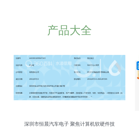
产品大全
深圳市恒晨汽车电子 聚焦计算机软硬件技
术开发的前沿力量