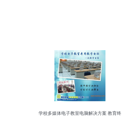
学校多媒体电子教室电脑解决方案 教育终
端机的智能化转型与成本优化