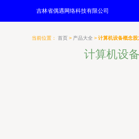
吉林省偶遇网络科技有限公司
当前位置：
首页
>
产品大全
>
计算机设备概念股
计算机设备