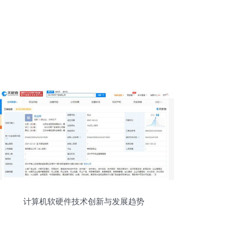
计算机软硬件技术创新与发展趋势