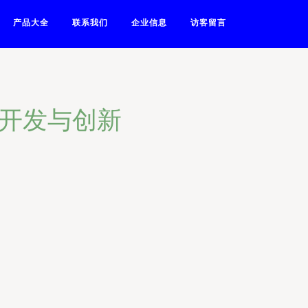
产品大全
联系我们
企业信息
访客留言
术开发与创新