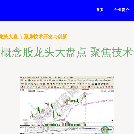
首页
企业简介
龙头大盘点 聚焦技术开发与创新
概念股龙头大盘点 聚焦技