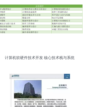
计算机软硬件技术开发 核心技术栈与系统
工程方法论